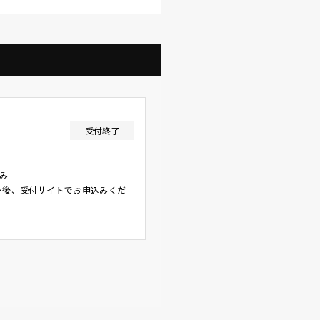
受付終了
のみ
ン後、受付サイトでお申込みくだ