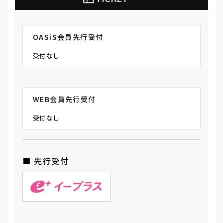
OASiS会員先行受付
受付なし
WEB会員先行受付
受付なし
■ 先行受付