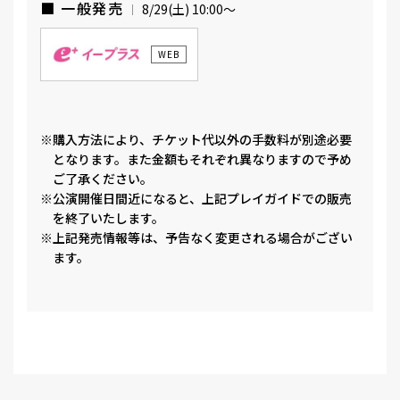
■ 一般発売
8/29(土) 10:00〜
WEB
※購入方法により、チケット代以外の手数料が別途必要
となります。また金額もそれぞれ異なりますので予め
ご了承ください。
※公演開催日間近になると、上記プレイガイドでの販売
を終了いたします。
※上記発売情報等は、予告なく変更される場合がござい
ます。