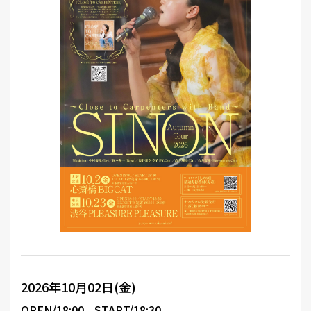
MEMBER
2026年10月02日(金)
OPEN/18:00
START/18:30