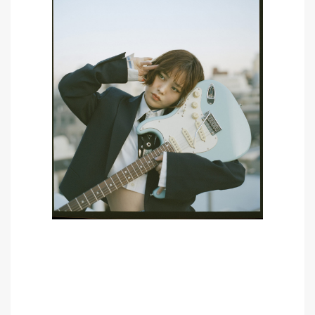
MEMBER