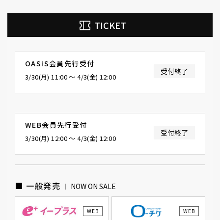
TICKET
OASiS会員先行受付
受付終了
3/30(月) 11:00 〜 4/3(金) 12:00
WEB会員先行受付
受付終了
3/30(月) 12:00 〜 4/3(金) 12:00
■ 一般発売
NOW ON SALE
WEB
WEB