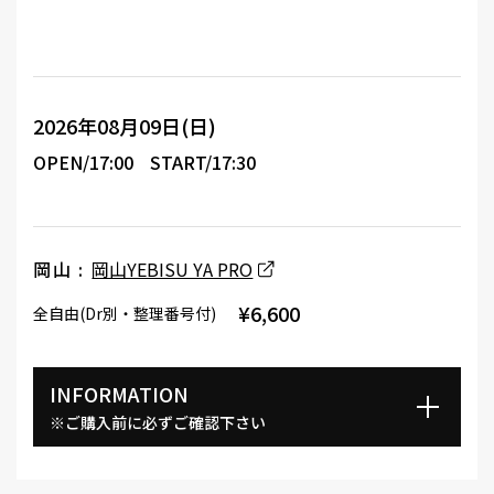
2026年08月09日(日)
OPEN/17:00
START/17:30
岡山 :
岡山YEBISU YA PRO
¥6,600
全自由(Dr別・整理番号付)
INFORMATION
※ご購入前に必ずご確認下さい