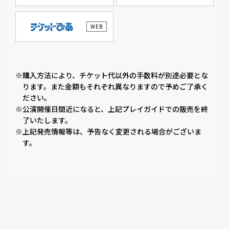
WEB
※購入方法により、チケット代以外の手数料が別途必要とな
ります。また金額もそれぞれ異なりますので予めご了承く
ださい。
※公演開催日間近になると、上記プレイガイドでの販売を終
了いたします。
※上記発売情報等は、予告なく変更される場合がございま
す。