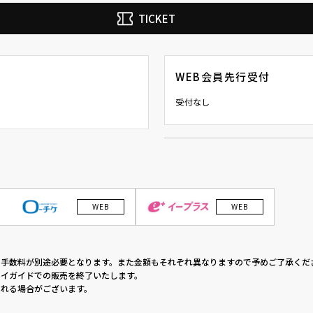
TICKET
WEB会員先行受付
受付なし
WEB
WEB
の手数料が別途必要となります。また金額もそれぞれ異なりますので予めご了承くだ
イガイドでの販売を終了いたします。
れる場合がございます。