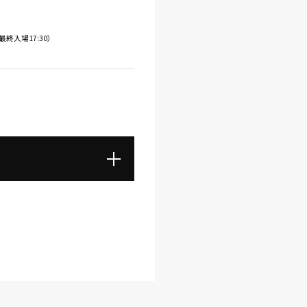
（最終入場17:30）