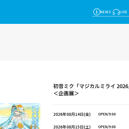
NEWS
LIVE
初音ミク「マジカルミライ 2026」i
＜企画展＞
2026年08月14日(金)
OPEN/9:00
2026年08月15日(土)
OPEN/9:00