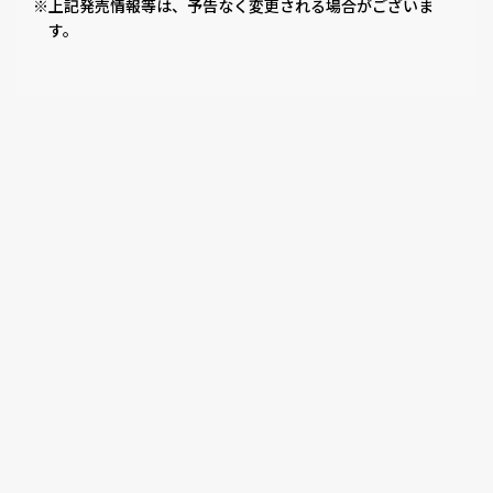
※上記発売情報等は、予告なく変更される場合がございま
す。