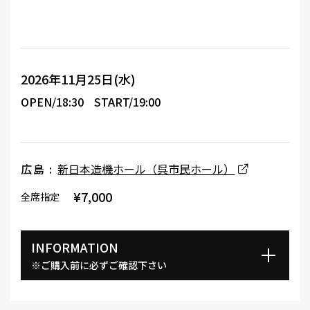
2026年11月25日(水)
OPEN/18:30
START/19:00
広島 :
新日本造機ホール（呉市民ホール）
¥7,000
全席指定
INFORMATION
※ご購入前に必ずご確認下さい