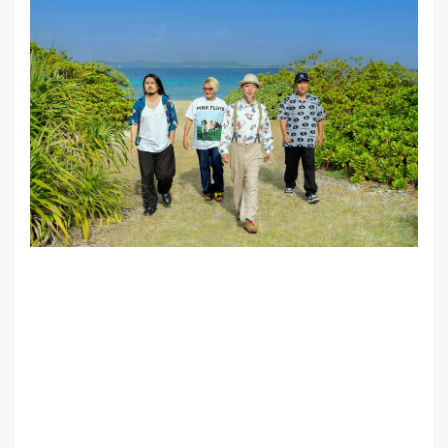
MEMBER