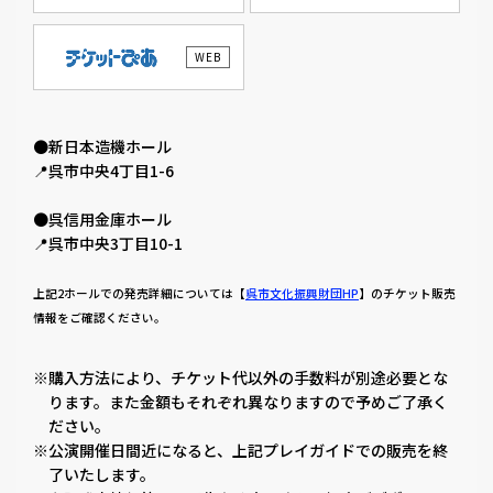
WEB
●新日本造機ホール
📍呉市中央4丁目1-6
●呉信用金庫ホール
📍呉市中央3丁目10-1
上記2ホールでの発売詳細については【
呉市文化振興財団HP
】のチケット販売
情報をご確認ください。
※購入方法により、チケット代以外の手数料が別途必要とな
ります。また金額もそれぞれ異なりますので予めご了承く
ださい。
※公演開催日間近になると、上記プレイガイドでの販売を終
了いたします。