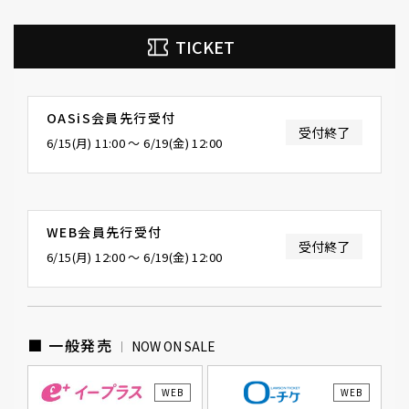
TICKET
OASiS会員先行受付
受付終了
6/15(月) 11:00 〜 6/19(金) 12:00
WEB会員先行受付
受付終了
6/15(月) 12:00 〜 6/19(金) 12:00
■ 一般発売
NOW ON SALE
WEB
WEB