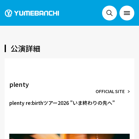
NEWS
公演詳細
LIVE
plenty
OFFICIAL SITE
SCHEDULE
plenty re:birthツアー2026 "いま終わりの先へ"
FESTIVALS