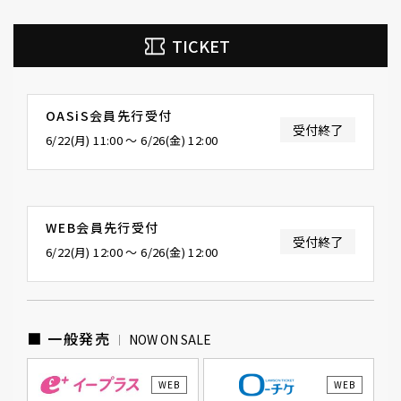
TICKET
OASiS会員先行受付
受付終了
6/22(月) 11:00 〜 6/26(金) 12:00
WEB会員先行受付
受付終了
6/22(月) 12:00 〜 6/26(金) 12:00
■ 一般発売
NOW ON SALE
WEB
WEB