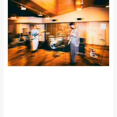
MEMBER