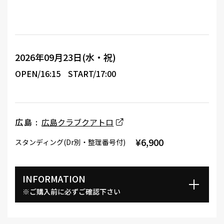
2026年09月23日(水・祝)
OPEN/16:15
START/17:00
広島 :
広島クラブクアトロ
¥6,900
スタンディング(Dr別・整理番号付)
INFORMATION
※ご購入前に必ずご確認下さい