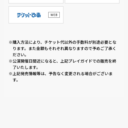
WEB
※購入方法により、チケット代以外の手数料が別途必要とな
ります。また金額もそれぞれ異なりますので予めご了承く
ださい。
※公演開催日間近になると、上記プレイガイドでの販売を終
了いたします。
※上記発売情報等は、予告なく変更される場合がございま
す。