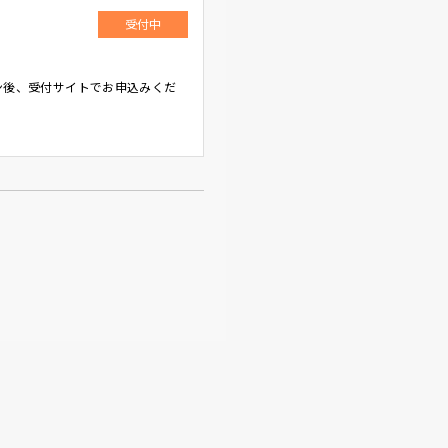
受付中
ン後、受付サイトでお申込みくだ