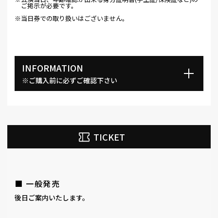
ご掲示が必要です。
※当日券での取り扱いはございません。
INFORMATION
※ご購入前に必ずご確認下さい
TICKET
■ 一般発売
後日ご案内いたします。