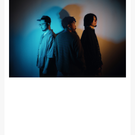
MEMBER