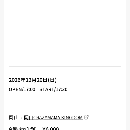
2026年12月20日(日)
OPEN/17:00
START/17:30
岡山 :
岡山CRAZYMAMA KINGDOM
¥6,000
全席指定(Dr別)