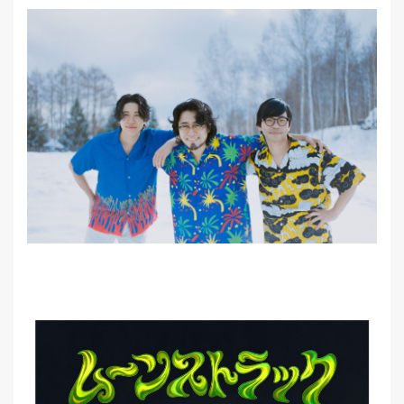
MEMBER