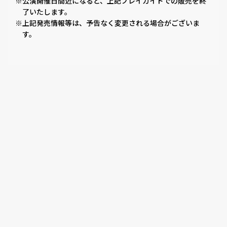
※公演開催日間近になると、上記プレイガイドでの販売を終
了いたします。
※上記発売情報等は、予告なく変更される場合がございま
す。