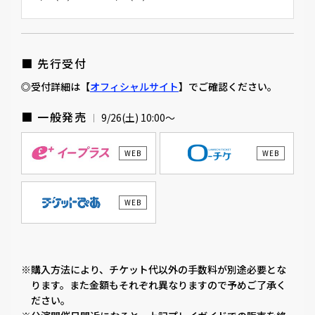
■ 先行受付
◎受付詳細は【
オフィシャルサイト
】でご確認ください。
■ 一般発売
9/26(土) 10:00〜
WEB
WEB
WEB
※購入方法により、チケット代以外の手数料が別途必要とな
ります。また金額もそれぞれ異なりますので予めご了承く
ださい。