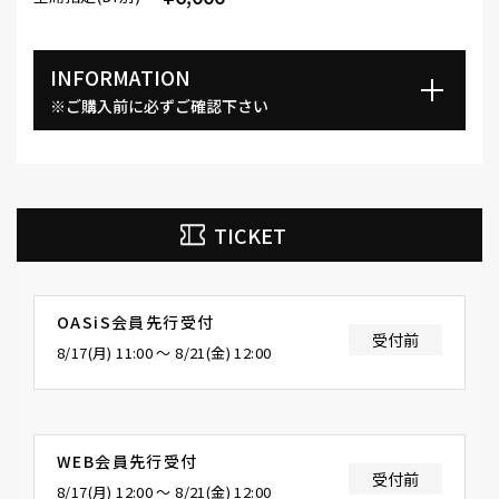
INFORMATION
※ご購入前に必ずご確認下さい
TICKET
OASiS会員先行受付
受付前
8/17(月) 11:00 〜 8/21(金) 12:00
WEB会員先行受付
受付前
8/17(月) 12:00 〜 8/21(金) 12:00