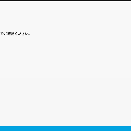
】でご確認ください。