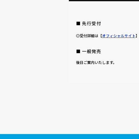
■ 先行受付
◎受付詳細は【
オフィシャルサイト
■ 一般発売
後日ご案内いたします。