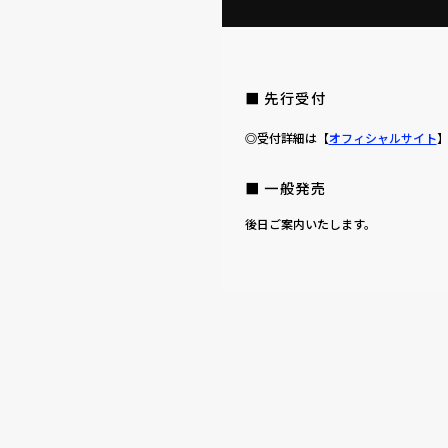
■ 先行受付
◎受付詳細は【
オフィシャルサイト
■ 一般発売
後日ご案内いたします。