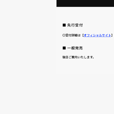
■ 先行受付
◎受付詳細は【
オフィシャルサイト
■ 一般発売
後日ご案内いたします。