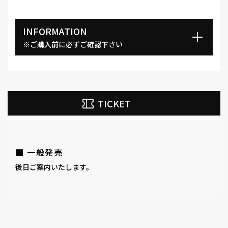
INFORMATION
※ご購入前に必ずご確認下さい
TICKET
■ 一般発売
後日ご案内いたします。