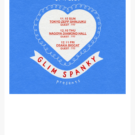
MEMBER