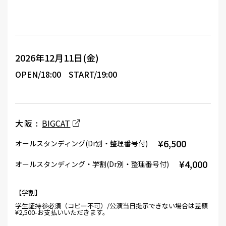
2026年12月11日(金)
OPEN/18:00
START/19:00
大阪 :
BIGCAT
¥6,500
オールスタンディング(Dr別・整理番号付)
¥4,000
オールスタンディング・学割(Dr別・整理番号付)
【学割】
学生証持参必須（コピー不可）/公演当日提示できない場合は差額
¥2,500-お支払いいただきます。