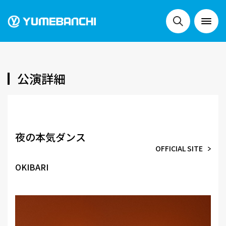
NEWS
公演詳細
LIVE
夜の本気ダンス
OFFICIAL SITE
SCHEDULE
OKIBARI
FESTIVALS