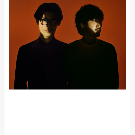
MEMBER