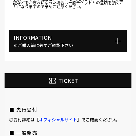
証などをお忘れになった場合は一般チケットとの差額を頂くこ
とになりますので予めご注意ください。
INFORMATION
※ご購入前に必ずご確認下さい
TICKET
■ 先行受付
◎受付詳細は【
オフィシャルサイト
】でご確認ください。
■ 一般発売