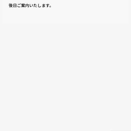
後日ご案内いたします。