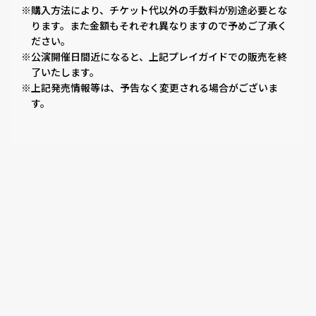
※購入方法により、チケット代以外の手数料が別途必要とな
ります。また金額もそれぞれ異なりますので予めご了承く
ださい。
※公演開催日間近になると、上記プレイガイドでの販売を終
了いたします。
※上記発売情報等は、予告なく変更される場合がございま
す。