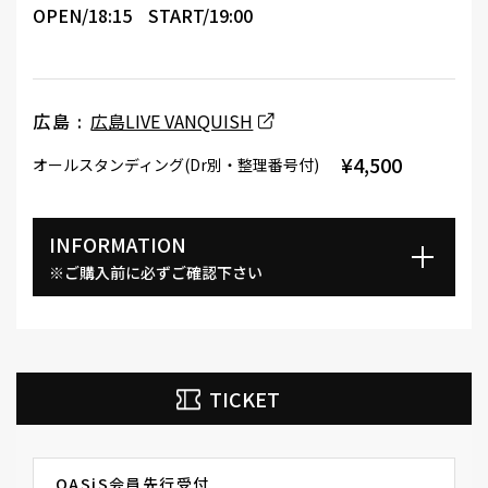
OPEN/18:15
START/19:00
広島 :
広島LIVE VANQUISH
¥4,500
オールスタンディング(Dr別・整理番号付)
INFORMATION
※ご購入前に必ずご確認下さい
TICKET
OASiS会員先行受付