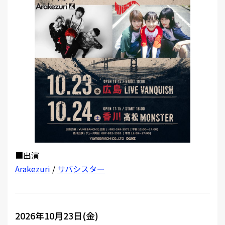
MEMBER
■出演
Arakezuri
/
サバシスター
2026年10月23日(金)