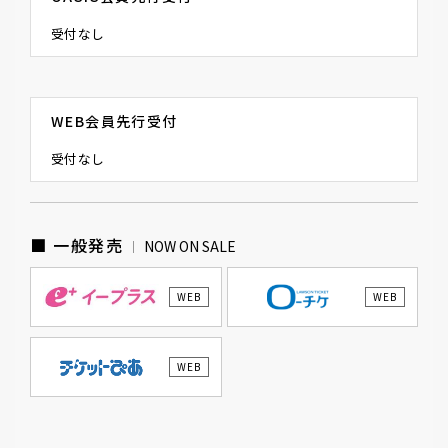
受付なし
WEB会員先行受付
受付なし
■ 一般発売
NOW ON SALE
WEB
WEB
WEB