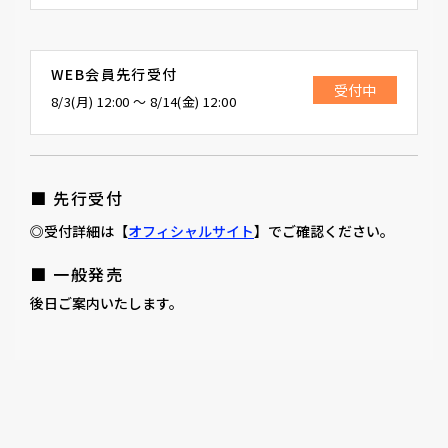
WEB会員先行受付
受付中
8/3(月) 12:00 〜 8/14(金) 12:00
■ 先行受付
◎受付詳細は【
オフィシャルサイト
】でご確認ください。
■ 一般発売
後日ご案内いたします。