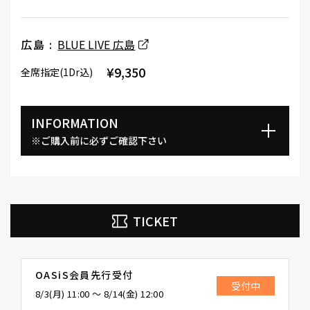
広島 :
BLUE LIVE 広島
¥9,350
全席指定(1Dr込)
INFORMATION
※ご購入前に必ずご確認下さい
TICKET
OASiS会員先行受付
受付中
8/3(月) 11:00 〜 8/14(金) 12:00