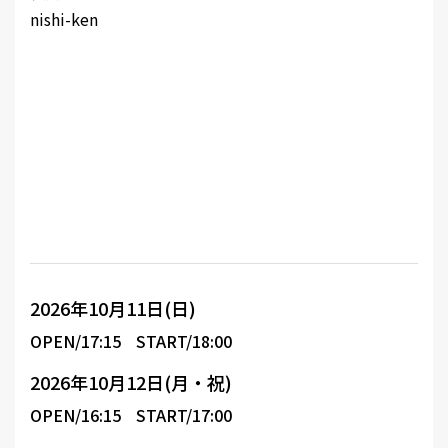
nishi-ken
2026年10月11日(日)
OPEN/17:15
START/18:00
2026年10月12日(月・祝)
OPEN/16:15
START/17:00