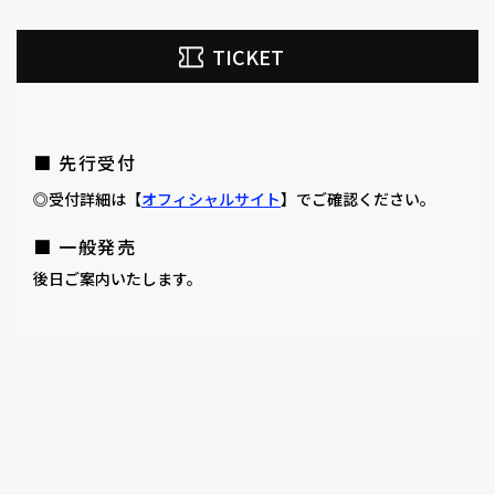
TICKET
■ 先行受付
◎受付詳細は【
オフィシャルサイト
】でご確認ください。
■ 一般発売
後日ご案内いたします。