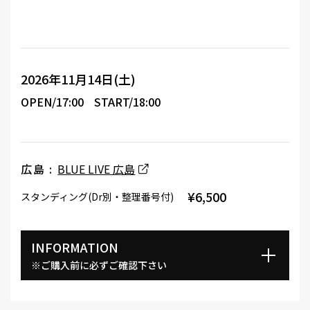
2026年11月14日(土)
OPEN/17:00
START/18:00
広島 :
BLUE LIVE 広島
¥6,500
スタンディング(Dr別・整理番号付)
INFORMATION
※ご購入前に必ずご確認下さい