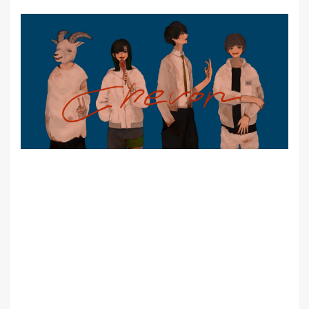
MEMBER