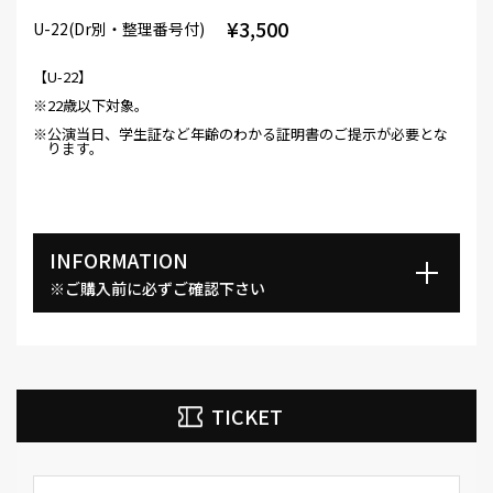
¥3,500
U-22(Dr別・整理番号付)
【U-22】
※22歳以下対象。
※公演当日、学生証など年齢のわかる証明書のご提示が必要とな
ります。
INFORMATION
※ご購入前に必ずご確認下さい
TICKET