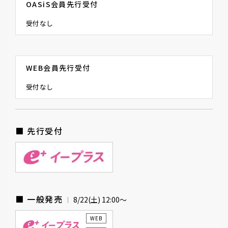
OASiS会員先行受付
受付なし
WEB会員先行受付
受付なし
■ 先行受付
■ 一般発売
8/22(土) 12:00〜
WEB