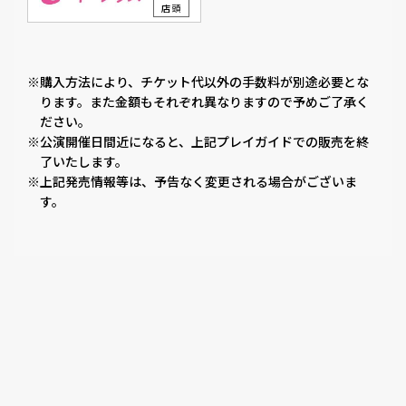
店頭
※購入方法により、チケット代以外の手数料が別途必要とな
ります。また金額もそれぞれ異なりますので予めご了承く
ださい。
※公演開催日間近になると、上記プレイガイドでの販売を終
了いたします。
※上記発売情報等は、予告なく変更される場合がございま
す。