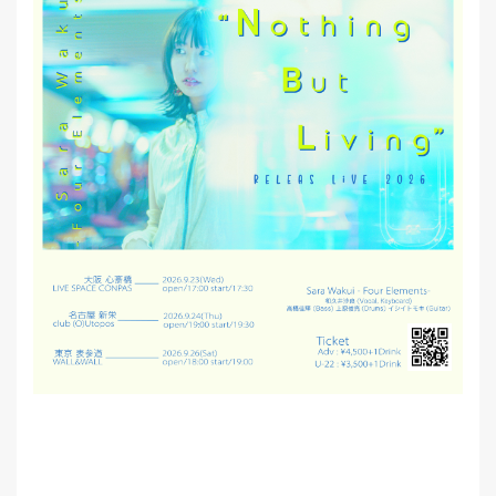
MEMBER