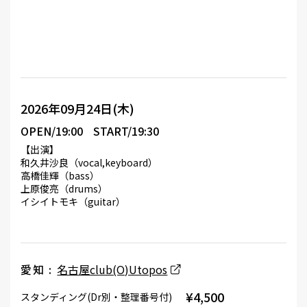
2026年09月24日(木)
OPEN/19:00
START/19:30
【出演】
和久井沙良（vocal,keyboard）
高橋佳輝（bass）
上原俊亮（drums）
イシイトモキ（guitar）
愛知 :
名古屋club(O)Utopos
¥4,500
スタンディング(Dr別・整理番号付)