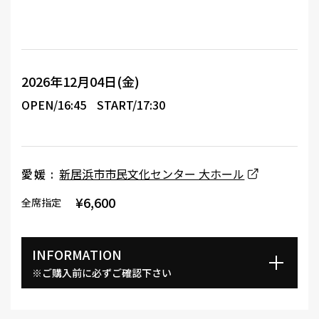
2026年12月04日(金)
OPEN/16:45
START/17:30
愛媛 :
新居浜市市民文化センター 大ホール
¥6,600
全席指定
INFORMATION
※ご購入前に必ずご確認下さい