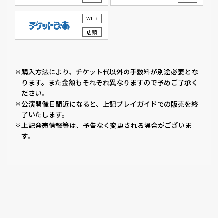
WEB
店頭
※購入方法により、チケット代以外の手数料が別途必要とな
ります。また金額もそれぞれ異なりますので予めご了承く
ださい。
※公演開催日間近になると、上記プレイガイドでの販売を終
了いたします。
※上記発売情報等は、予告なく変更される場合がございま
す。