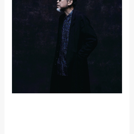
MEMBER