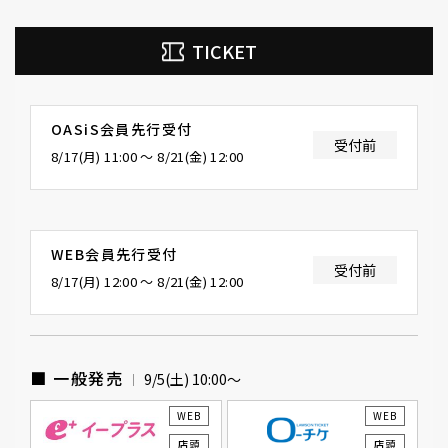
TICKET
OASiS会員先行受付
受付前
8/17(月) 11:00 〜 8/21(金) 12:00
WEB会員先行受付
受付前
8/17(月) 12:00 〜 8/21(金) 12:00
■ 一般発売
9/5(土) 10:00〜
WEB
WEB
店頭
店頭