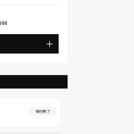
500
受付終了