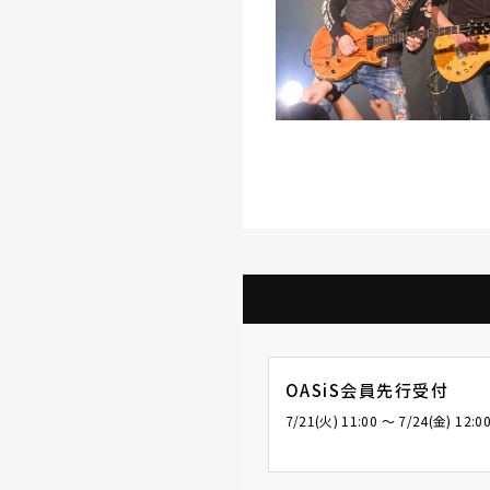
OASiS会員先行受付
7/21(火) 11:00 〜 7/24(金) 12:0