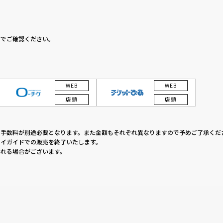
】でご確認ください。
WEB
WEB
店頭
店頭
の手数料が別途必要となります。また金額もそれぞれ異なりますので予めご了承くだ
イガイドでの販売を終了いたします。
れる場合がございます。