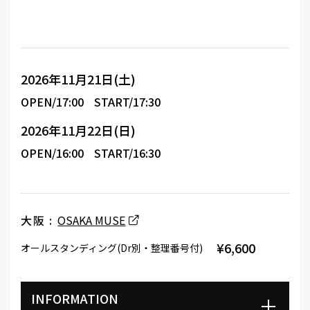
2026年11月21日(土)
OPEN/17:00
START/17:30
2026年11月22日(日)
OPEN/16:00
START/16:30
大阪 :
OSAKA MUSE
¥6,600
オールスタンディング(Dr別・整理番号付)
INFORMATION