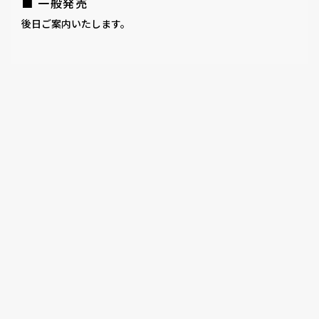
■ 一般発売
後日ご案内いたします。