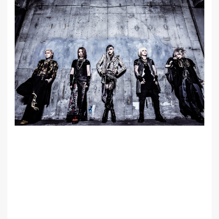
MEMBER