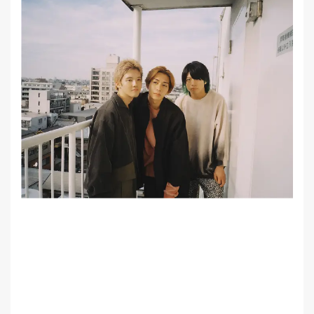
MEMBER