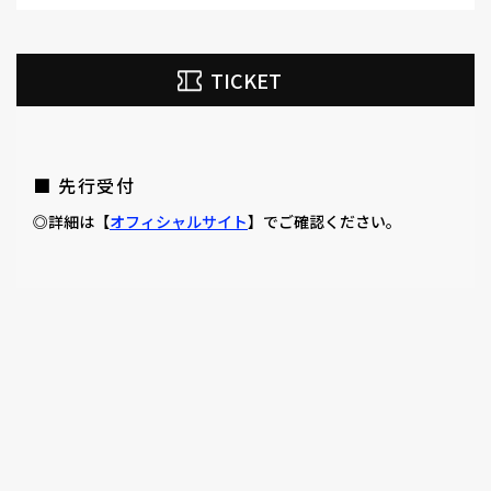
TICKET
■ 先行受付
◎詳細は【
オフィシャルサイト
】でご確認ください。