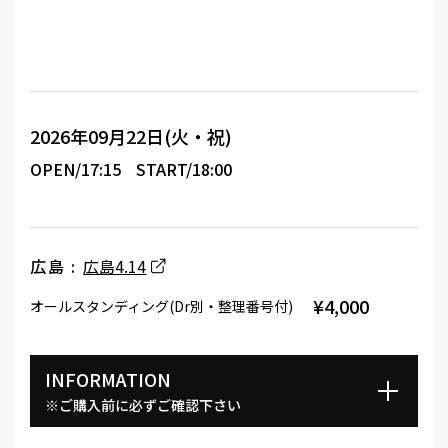
2026年09月22日(火・祝)
OPEN/17:15
START/18:00
広島 :
広島4.14
¥4,000
オールスタンディング(Dr別・整理番号付)
INFORMATION
※ご購入前に必ずご確認下さい