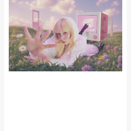
MEMBER