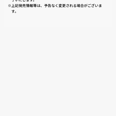
※上記発売情報等は、予告なく変更される場合がございま
す。