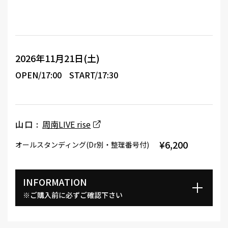
2026年11月21日(土)
OPEN/17:00
START/17:30
山口 :
周南LIVE rise
¥6,200
オールスタンディング(Dr別・整理番号付)
INFORMATION
※ご購入前に必ずご確認下さい