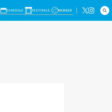
SCHEDULE
FESTIVALS
MEMBER