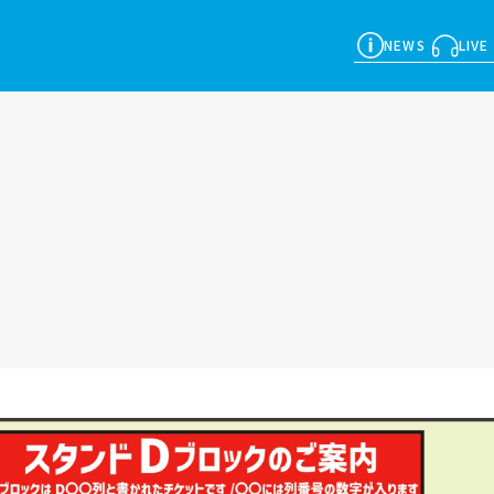
NEWS
LIVE