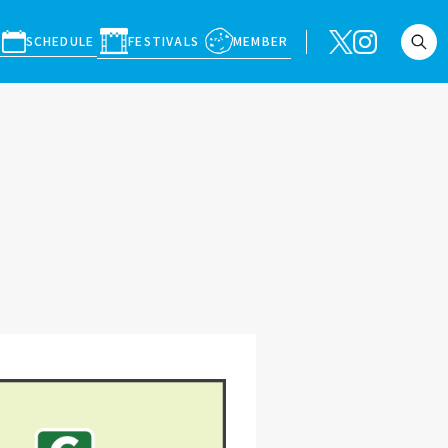
SCHEDULE
FESTIVALS
MEMBER