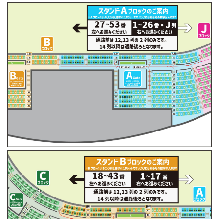
MEMBER