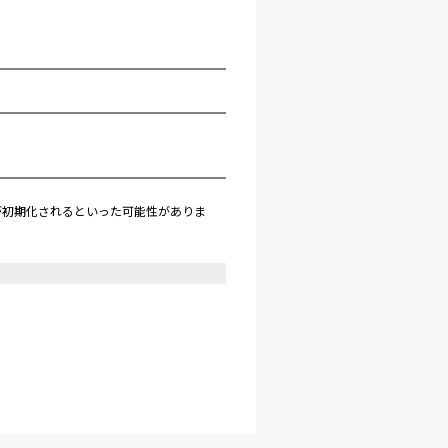
が初期化されるといった可能性がありま