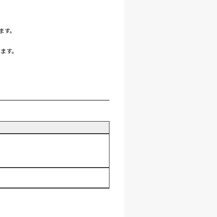
ます。
します。