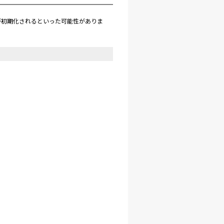
が初期化されるといった可能性がありま