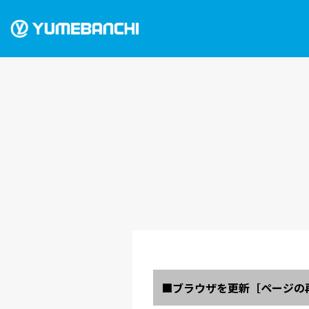
■ブラウザを更新［ページの