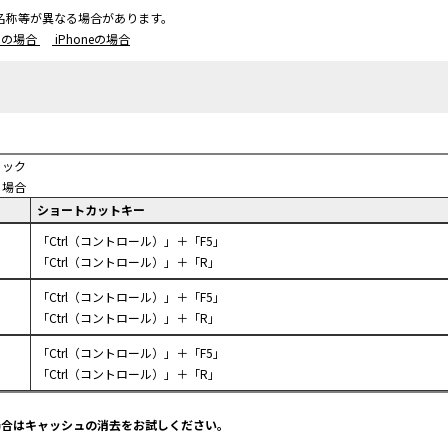
名称等が異なる場合があります。
idの場合
iPhoneの場合
リック
う場合
ショートカットキー
「Ctrl（コントロール）」＋「F5」
「Ctrl（コントロール）」＋「R」
「Ctrl（コントロール）」＋「F5」
「Ctrl（コントロール）」＋「R」
「Ctrl（コントロール）」＋「F5」
「Ctrl（コントロール）」＋「R」
場合はキャッシュの消去をお試しください。