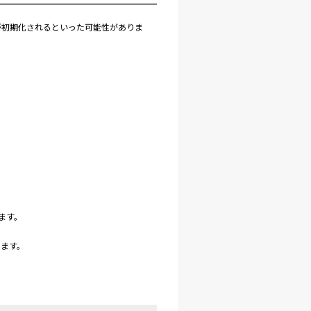
が初期化されるといった可能性がありま
ます。
します。