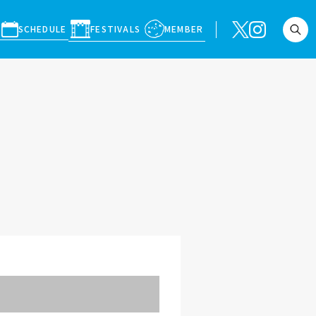
SCHEDULE
FESTIVALS
MEMBER