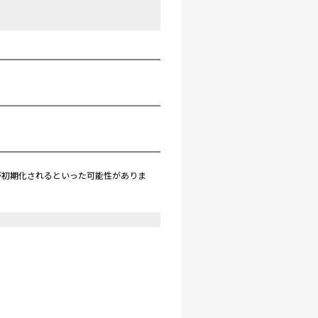
が初期化されるといった可能性がありま