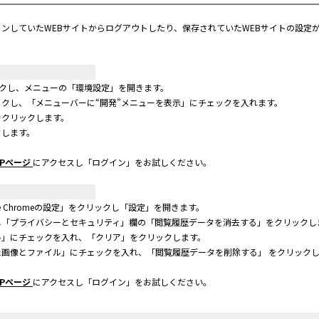
ンしていたWEBサイトからログアウトしたり、保存されていたWEBサイトの設定
リックし、メニューの「環境設定」を開きます。
クし、「メニューバーに“開発”メニューを表示」にチェックを入れます。
をクリックします。
クします。
Pページ
にアクセスし「ログイン」をお試しください。
e Chromeの設定」をクリックし「設定」を開きます。
し「プライバシーとセキュリティ」欄の「閲覧履歴データを消去する」をクリックし
ル」にチェックを入れ、「クリア」をクリックします。
画像とファイル」にチェックを入れ、「閲覧履歴データを削除する」 をクリック
Pページ
にアクセスし「ログイン」をお試しください。