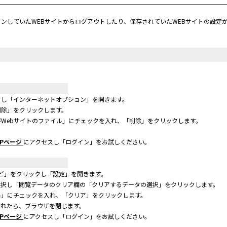
ンしていたWEBサイトからログアウトしたり、保存されていたWEBサイトの設定
し「インターネットオプション」を開きます。
削除」をクリックします。
Webサイトのファイル」にチェックを入れ、「削除」をクリックします。
Pページ
にアクセスし「ログイン」をお試しください。
ど」をクリックし「設定」を開きます。
選択し「閲覧データのクリア欄の「クリアするデータの選択」をクリックします。
ル」にチェックを入れ、「クリア」をクリックします。
されたら、ブラウザを閉じます。
Pページ
にアクセスし「ログイン」をお試しください。