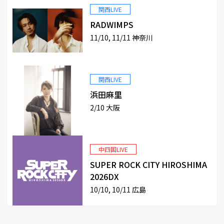
関西LIVE
RADWIMPS
11/10, 11/11 神奈川
関西LIVE
浜田麻里
2/10 大阪
中四国LIVE
SUPER ROCK CITY HIROSHIMA
2026DX
10/10, 10/11 広島