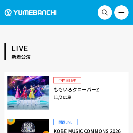
NEWS
LIVE
新着公演
LIVE
中四国LIVE
ももいろクローバーZ
SCHEDULE
11/2 広島
FESTIVALS
関西LIVE
KOBE MUSIC COMMONS 2026