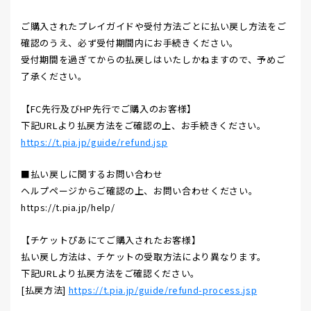
ご購入されたプレイガイドや受付方法ごとに払い戻し方法をご
確認のうえ、必ず受付期間内にお手続きください。
受付期間を過ぎてからの払戻しはいたしかねますので、予めご
了承ください。
【FC先行及びHP先行でご購入のお客様】
下記URLより払戻方法をご確認の上、お手続きください。
https://t.pia.jp/guide/refund.jsp
■払い戻しに関するお問い合わせ
ヘルプページからご確認の上、お問い合わせください。
https://t.pia.jp/help/
【チケットぴあにてご購入されたお客様】
払い戻し方法は、チケットの受取方法により異なります。
下記URLより払戻方法をご確認ください。
[払戻方法]
https://t.pia.jp/guide/refund-process.jsp