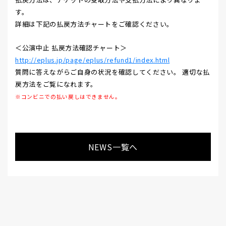
す。
詳細は下記の払戻方法チャートをご確認ください。
＜公演中止 払戻方法確認チャート＞
http://eplus.jp/page/eplus/refund1/index.html
質問に答えながらご自身の状況を確認してください。 適切な払
戻方法をご覧になれます。
※コンビニでの払い戻しはできません。
NEWS一覧へ