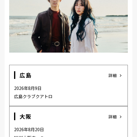
MEMBER
広島
詳細
2026年8月9日
広島クラブクアトロ
大阪
詳細
2026年8月20日