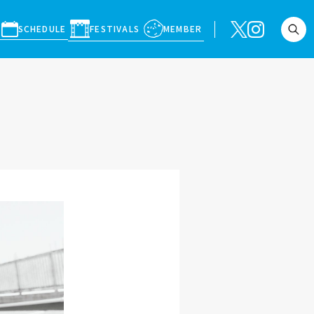
SCHEDULE
FESTIVALS
MEMBER