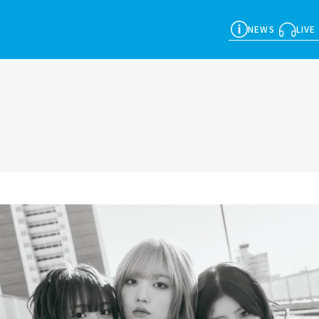
NEWS
LIVE