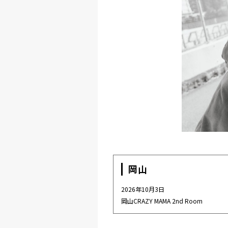
岡山
2026年10月3日
岡山CRAZY MAMA 2nd Room