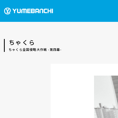
ちゃくら
ちゃくら全国侵略大作戦 -第四幕-