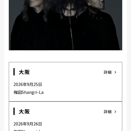
MEMBER
大阪
詳細
2026年9月25日
梅田Shangri-La
大阪
詳細
2026年9月26日