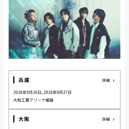
MEMBER
兵庫
詳細
2026年9月26日, 2026年9月27日
大和工業アリーナ姫路
大阪
詳細