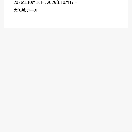
2026年10月16日, 2026年10月17日
大阪城ホール