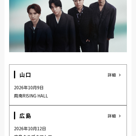
MEMBER
山口
詳細
2026年10月9日
周南RISING HALL
広島
詳細
2026年10月12日