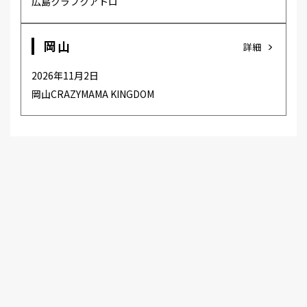
広島クラブクアトロ
岡山
詳細
2026年11月2日
岡山CRAZYMAMA KINGDOM