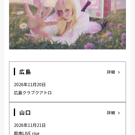
MEMBER
広島
詳細
2026年11月20日
広島クラブクアトロ
山口
詳細
2026年11月21日
周南LIVE rise